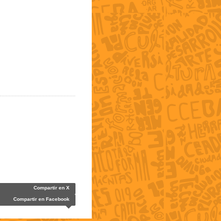
Compartir en X
Compartir en Facebook